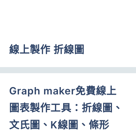
線上製作 折線圖
Graph maker免費線上
圖表製作工具：折線圖、
文氏圖、K線圖、條形