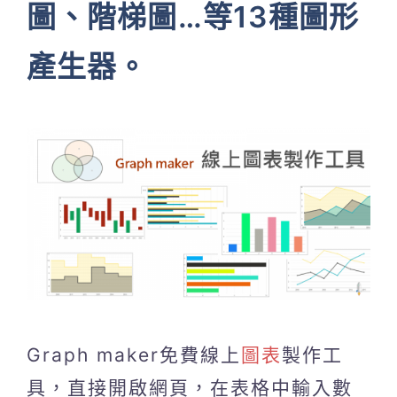
圖、階梯圖…等13種圖形
產生器。
Graph maker免費線上
圖表
製作工
具，直接開啟網頁，在表格中輸入數