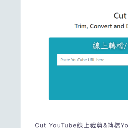
Cut YouTube線上裁剪&轉檔