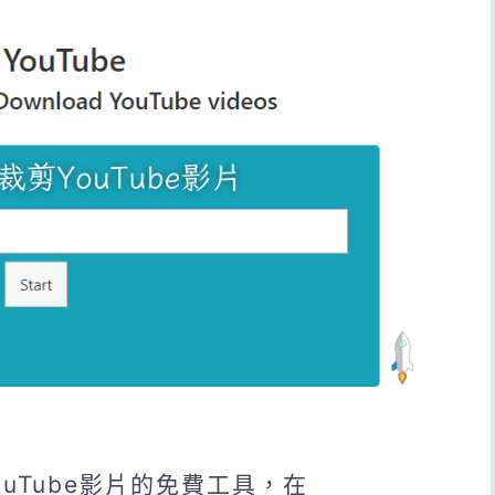
YouTube影片的免費工具，在