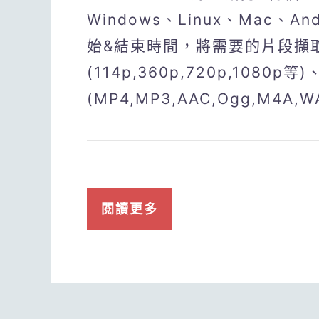
Windows、Linux、Mac、
始&結束時間，將需要的片段擷
(114p,360p,720p,1080p等
(MP4,MP3,AAC,Ogg,M4
閱讀更多