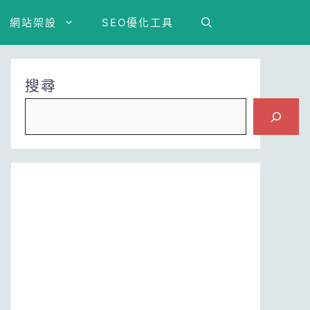
網站架設
SEO優化工具
搜尋