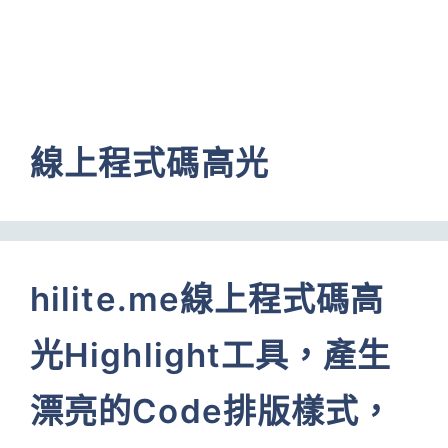
線上程式碼高光
hilite.me線上程式碼高
光Highlight工具，產生
漂亮的Code排版樣式，