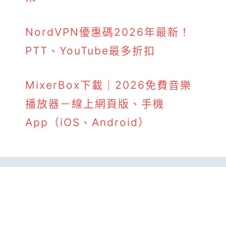
NordVPN優惠碼2026年最新！
PTT、YouTube最多折扣
MixerBox下載｜2026免費音樂
播放器－線上網頁版、手機
App（iOS、Android）