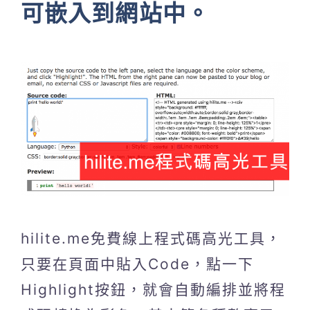
可嵌入到網站中。
hilite.me免費線上程式碼高光工具，
只要在頁面中貼入Code，點一下
Highlight按鈕，就會自動編排並將程