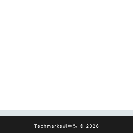
Techmarks劃重點 © 2026