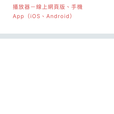
播放器－線上網頁版、手機
App（iOS、Android）