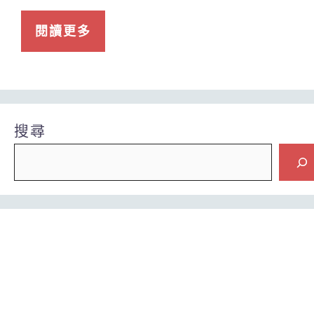
閱讀更多
搜尋