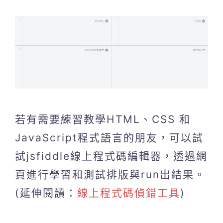
若有需要練習教學HTML、CSS 和
JavaScript程式語言的朋友，可以試
試jsfiddle線上程式碼編輯器，透過網
頁進行學習和測試排版與run出結果。
(延伸閱讀：
線上程式碼偵錯工具
)