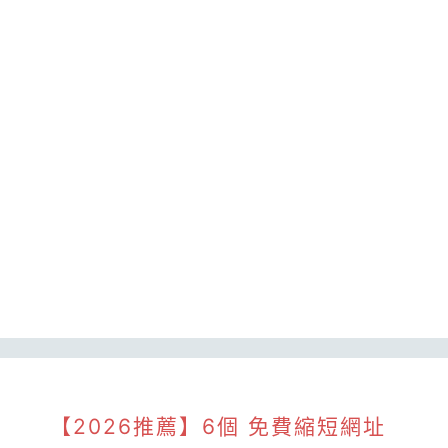
【2026推薦】6個 免費縮短網址