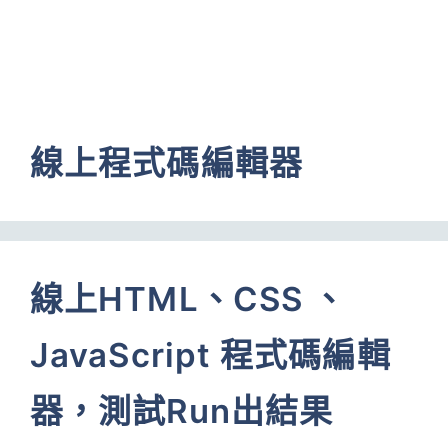
線上程式碼編輯器
線上HTML、CSS 、
JavaScript 程式碼編輯
器，測試Run出結果