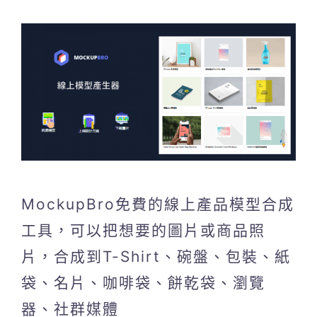
MockupBro免費的線上產品模型合成
工具，可以把想要的圖片或商品照
片，合成到T-Shirt、碗盤、包裝、紙
袋、名片、咖啡袋、餅乾袋、瀏覽
器、社群媒體