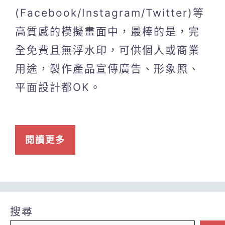
(Facebook/Instagram/Twitter)等
高質感的模擬畫面中，最棒的是，完
全免費且無浮水印，可供個人或商業
用途，製作產品宣傳廣告、形象照、
平面設計都OK。
閱讀更多
搜尋