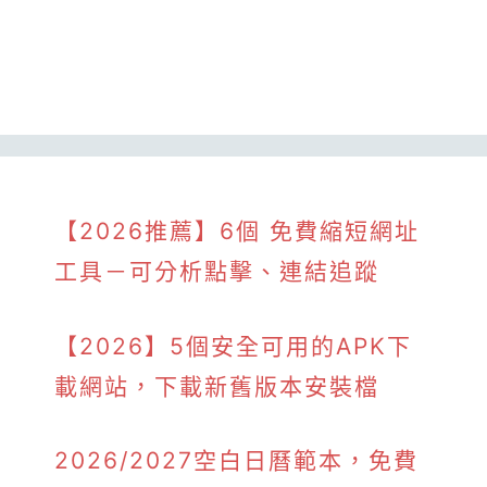
【2026推薦】6個 免費縮短網址
工具－可分析點擊、連結追蹤
【2026】5個安全可用的APK下
載網站，下載新舊版本安裝檔
2026/2027空白日曆範本，免費