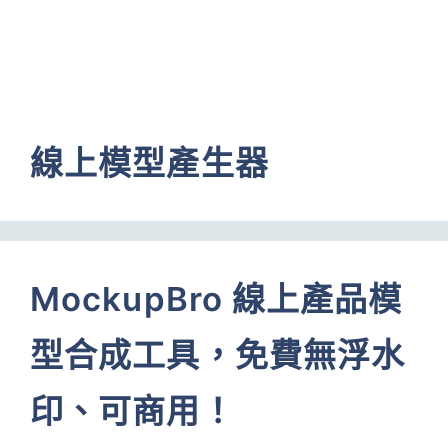
線上模型產生器
MockupBro 線上產品模
型合成工具，免費無浮水
印、可商用！