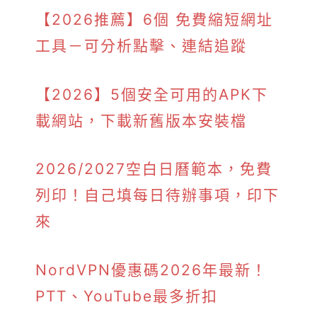
【2026推薦】6個 免費縮短網址
工具－可分析點擊、連結追蹤
【2026】5個安全可用的APK下
載網站，下載新舊版本安裝檔
2026/2027空白日曆範本，免費
列印！自己填每日待辦事項，印下
來
NordVPN優惠碼2026年最新！
PTT、YouTube最多折扣