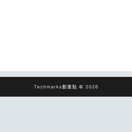
Techmarks劃重點 © 2026