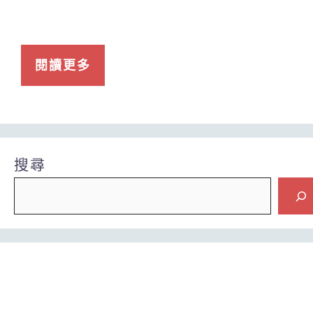
閱讀更多
搜尋