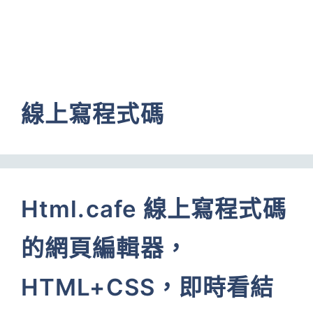
線上寫程式碼
Html.cafe 線上寫程式碼
的網頁編輯器，
HTML+CSS，即時看結