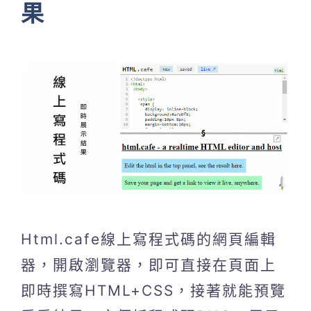
果
Html.cafe線上寫程式碼的網頁編輯
器，開啟瀏覽器，即可直接在頁面上
即時撰寫HTML+CSS，接著就能預覽