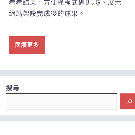
看看結果，方便抓程式碼BUG、展示
網站架設完成後的成果。
閱讀更多
搜尋