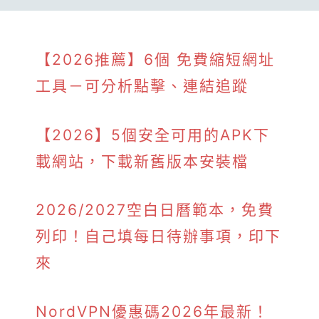
【2026推薦】6個 免費縮短網址
工具－可分析點擊、連結追蹤
【2026】5個安全可用的APK下
載網站，下載新舊版本安裝檔
2026/2027空白日曆範本，免費
列印！自己填每日待辦事項，印下
來
NordVPN優惠碼2026年最新！