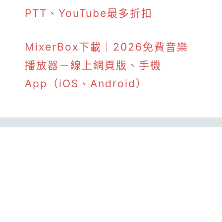
PTT、YouTube最多折扣
MixerBox下載｜2026免費音樂
播放器－線上網頁版、手機
App（iOS、Android）