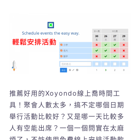
推薦好用的Xoyondo線上喬時間工
具！聚會人數太多，搞不定哪個日期
舉行活動比較好？又是哪一天比較多
人有空能出席？一個一個問實在太麻
煩了，不妨使用免費線上安排活動軟