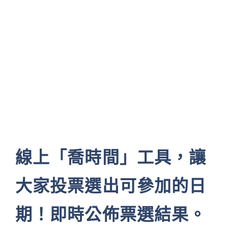
線上「喬時間」工具，讓
大家投票選出可參加的日
期！即時公佈票選結果。