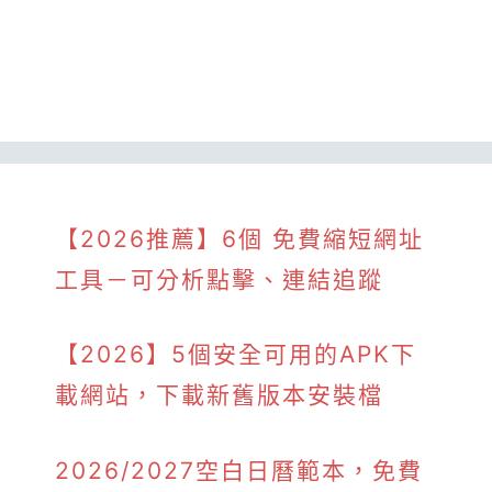
【2026推薦】6個 免費縮短網址
工具－可分析點擊、連結追蹤
【2026】5個安全可用的APK下
載網站，下載新舊版本安裝檔
2026/2027空白日曆範本，免費