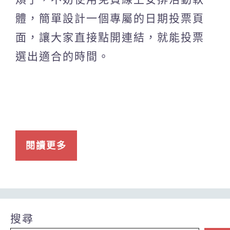
體，簡單設計一個專屬的日期投票頁
面，讓大家直接點開連結，就能投票
選出適合的時間。
閱讀更多
搜尋