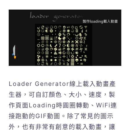
Loader Generator線上載入動畫產
生器，可自訂顏色、大小、速度，製
作頁面Loading時圓圈轉動、WiFi連
接跑動的GIF動圖。除了常見的圖示
外，也有非常有創意的載入動畫，讓