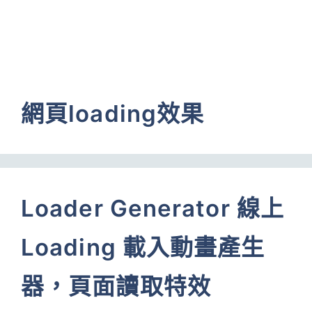
網頁loading效果
Loader Generator 線上
Loading 載入動畫產生
器，頁面讀取特效