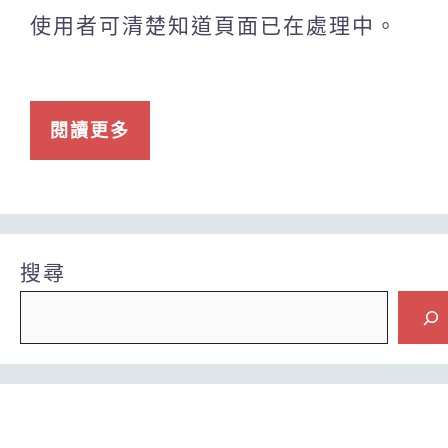
使用者可清楚知道頁面已在處理中。
閱讀更多
搜尋