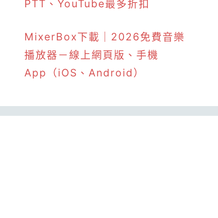
PTT、YouTube最多折扣
MixerBox下載｜2026免費音樂
播放器－線上網頁版、手機
App（iOS、Android）