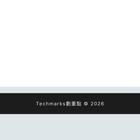
Techmarks劃重點 © 2026