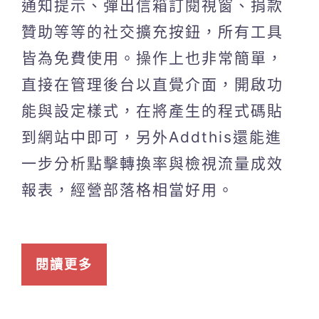
通知提示、彈出信箱訂閱視窗、捐款
贊助等等的社交擴充按鈕，所有工具
皆為免費使用。操作上也非常簡單，
直接在管理後台以直覺介面，開啟功
能與設定樣式，在將產生的程式碼貼
到網站中即可，另外Addthis還能進
一步分析點擊轉換率與檢視流量成效
報表，經營部落格相當好用。
閱讀更多