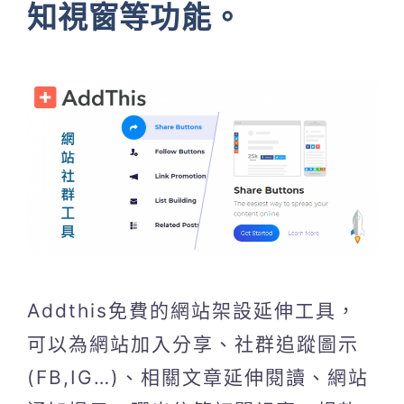
知視窗等功能。
Addthis免費的網站架設延伸工具，
可以為網站加入分享、社群追蹤圖示
(FB,IG…)、相關文章延伸閱讀、網站