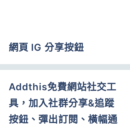
網頁 IG 分享按鈕
Addthis免費網站社交工
具，加入社群分享&追蹤
按鈕、彈出訂閱、橫幅通