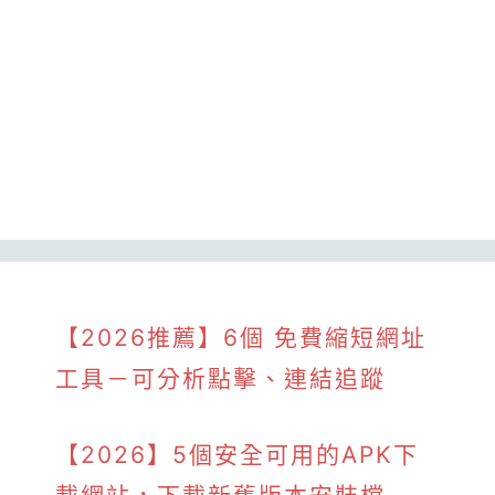
【2026推薦】6個 免費縮短網址
工具－可分析點擊、連結追蹤
【2026】5個安全可用的APK下