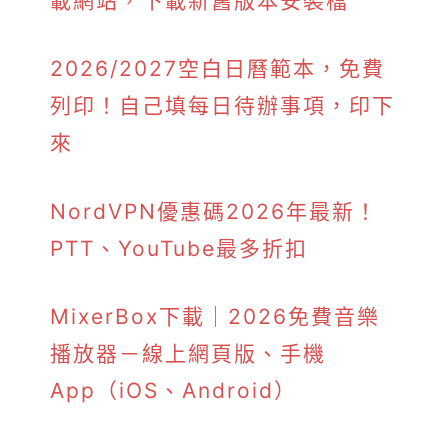
載網站，下載新舊版本安裝檔
2026/2027空白日曆範本，免費
列印！自己填每日待辦事項，印下
來
NordVPN優惠碼2026年最新！
PTT、YouTube最多折扣
MixerBox下載｜2026免費音樂
播放器－線上網頁版、手機
App（iOS、Android）