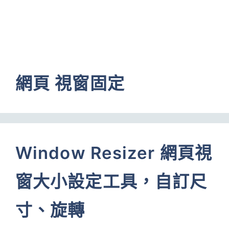
網頁 視窗固定
Window Resizer 網頁視
窗大小設定工具，自訂尺
寸、旋轉