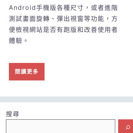
Android手機版各種尺寸，或者進階
測試畫面旋轉、彈出視窗等功能，方
便檢視網站是否有跑版和改善使用者
體驗。
閱讀更多
搜尋