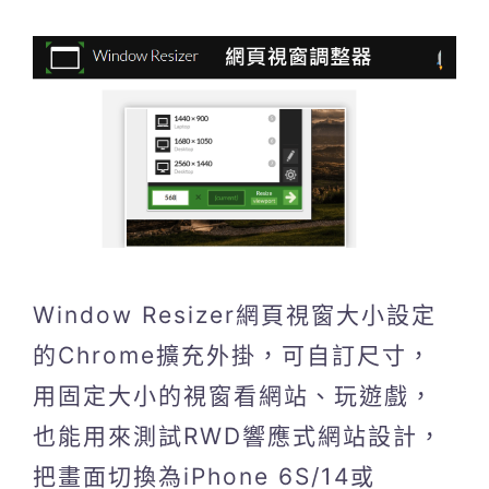
Window Resizer網頁視窗大小設定
的Chrome擴充外掛，可自訂尺寸，
用固定大小的視窗看網站、玩遊戲，
也能用來測試RWD響應式網站設計，
把畫面切換為iPhone 6S/14或