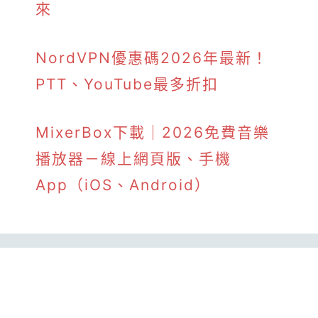
來
NordVPN優惠碼2026年最新！
PTT、YouTube最多折扣
MixerBox下載｜2026免費音樂
播放器－線上網頁版、手機
App（iOS、Android）