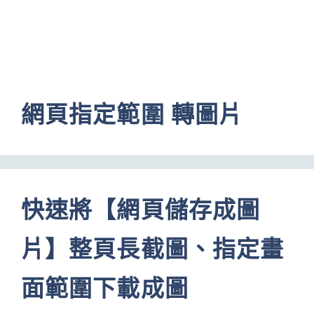
網頁指定範圍 轉圖片
快速將【網頁儲存成圖
片】整頁長截圖、指定畫
面範圍下載成圖