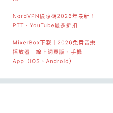
NordVPN優惠碼2026年最新！
PTT、YouTube最多折扣
MixerBox下載｜2026免費音樂
播放器－線上網頁版、手機
App（iOS、Android）