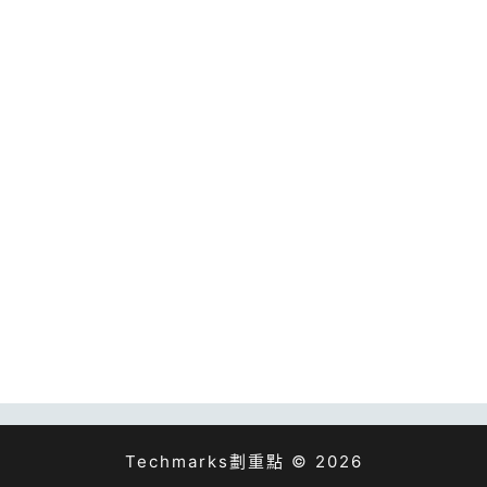
Techmarks劃重點 © 2026