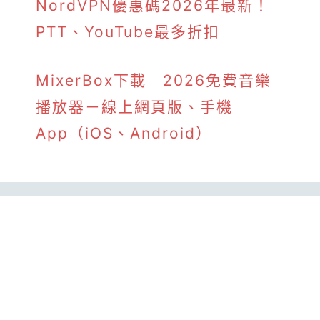
NordVPN優惠碼2026年最新！
PTT、YouTube最多折扣
MixerBox下載｜2026免費音樂
播放器－線上網頁版、手機
App（iOS、Android）