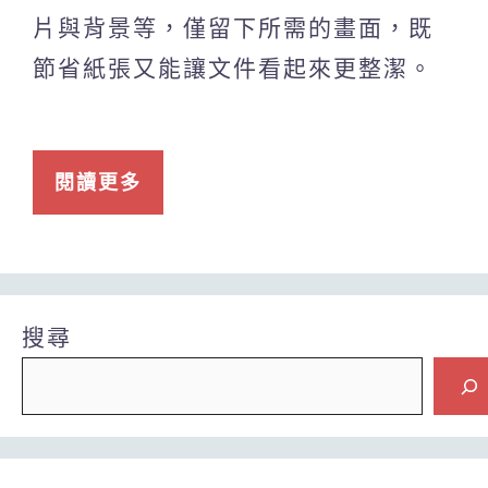
片與背景等，僅留下所需的畫面，既
節省紙張又能讓文件看起來更整潔。
閱讀更多
搜尋