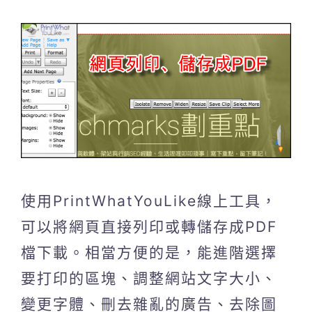
使用PrintWhatYouLike線上工具，
可以將網頁直接列印或轉儲存成PDF
檔下載。相當方便的是，能進階選擇
要打印的區塊、調整網站文字大小、
變更字體、刪去雜亂的廣告、去除圖