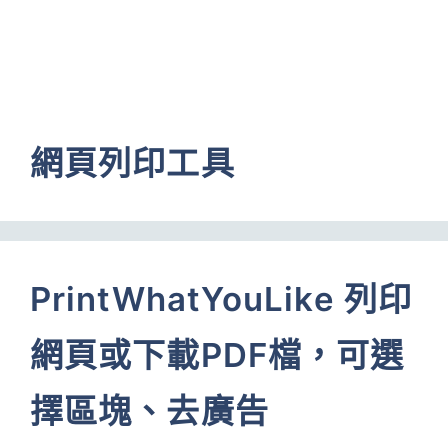
網頁列印工具
PrintWhatYouLike 列印
網頁或下載PDF檔，可選
擇區塊、去廣告