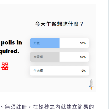
，免費、無須註冊，在幾秒之內就建立簡易的