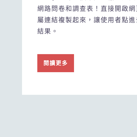
網路問卷和調查表！直接開啟網
屬連結複製起來，讓使用者點進
結果。
閱讀更多