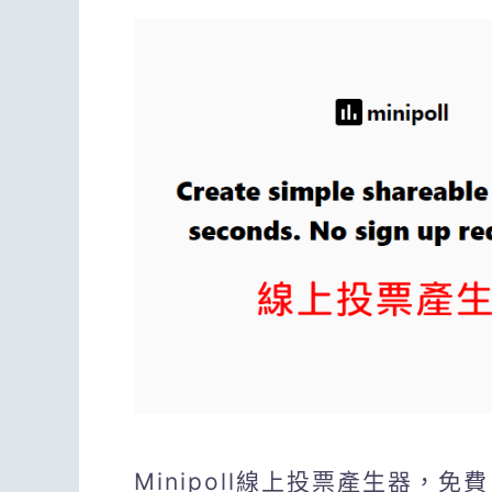
Minipoll線上投票產生器