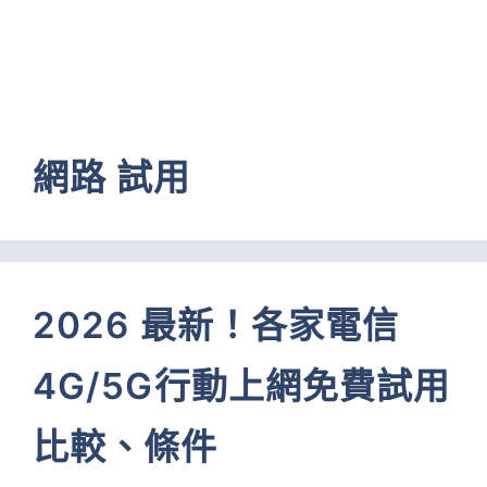
網路 試用
2026 最新！各家電信
4G/5G行動上網免費試用
比較、條件