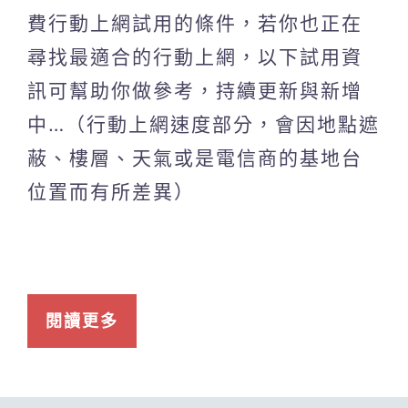
費行動上網試用的條件，若你也正在
尋找最適合的行動上網，以下試用資
訊可幫助你做參考，持續更新與新增
中…（行動上網速度部分，會因地點遮
蔽、樓層、天氣或是電信商的基地台
位置而有所差異）
閱讀更多