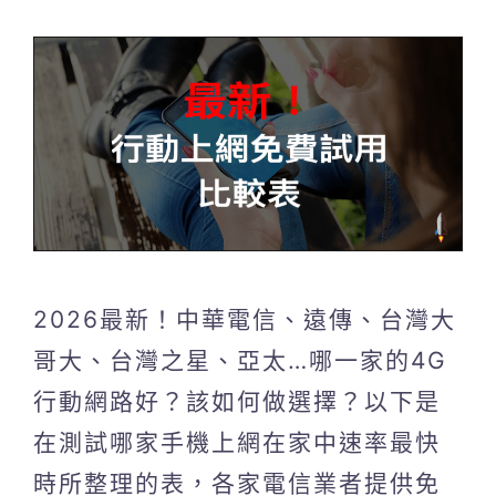
2026最新！中華電信、遠傳、台灣大
哥大、台灣之星、亞太…哪一家的4G
行動網路好？該如何做選擇？以下是
在測試哪家手機上網在家中速率最快
時所整理的表，各家電信業者提供免