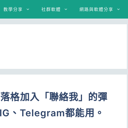
教學分享
社群軟體
網路與軟體分享
或部落格加入「聯絡我」的彈
IG、Telegram都能用。