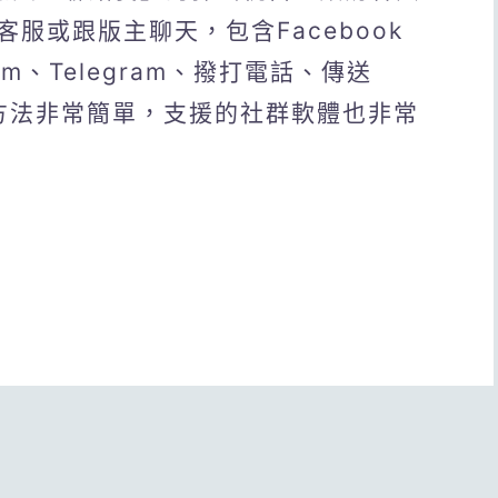
服或跟版主聊天，包含Facebook
gram、Telegram、撥打電話、傳送
入方法非常簡單，支援的社群軟體也非常