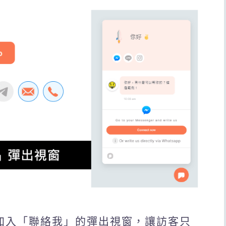
落格加入「聯絡我」的彈出視窗，讓訪客只