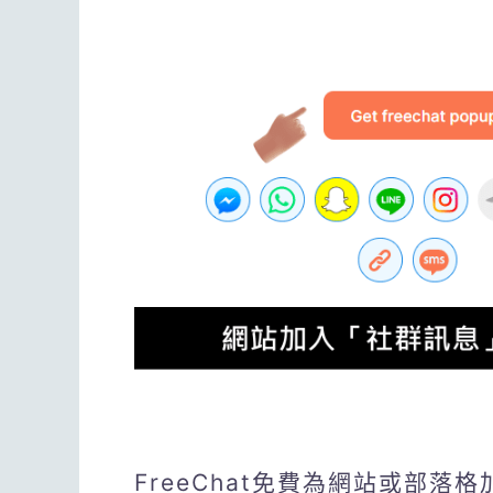
FreeChat免費為網站或部