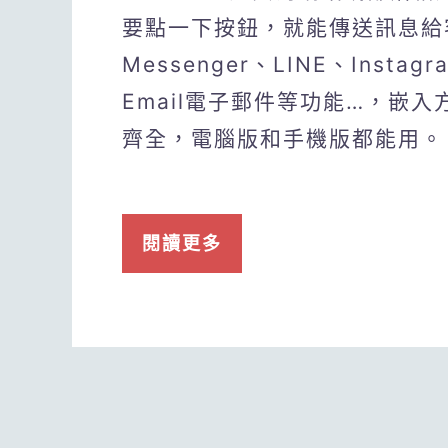
要點一下按鈕，就能傳送訊息給客
Messenger、LINE、Insta
Email電子郵件等功能…，嵌
齊全，電腦版和手機版都能用。
閱讀更多