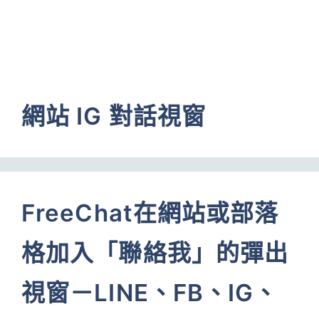
網站 IG 對話視窗
FreeChat在網站或部落
格加入「聯絡我」的彈出
視窗－LINE、FB、IG、