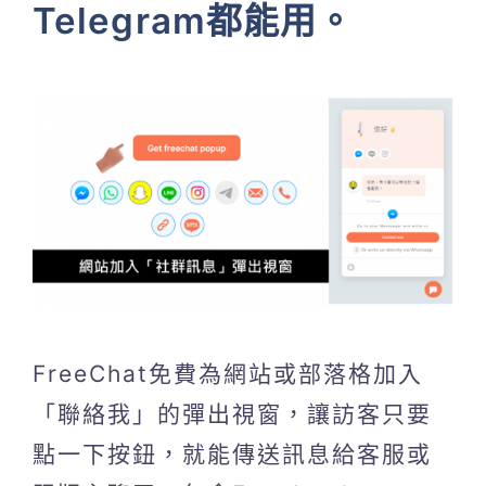
Telegram都能用。
FreeChat免費為網站或部落格加入
「聯絡我」的彈出視窗，讓訪客只要
點一下按鈕，就能傳送訊息給客服或