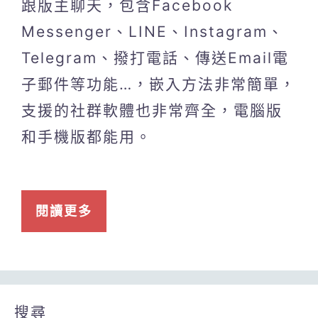
跟版主聊天，包含Facebook
Messenger、LINE、Instagram、
Telegram、撥打電話、傳送Email電
子郵件等功能…，嵌入方法非常簡單，
支援的社群軟體也非常齊全，電腦版
和手機版都能用。
閱讀更多
搜尋