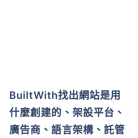
BuiltWith找出網站是用
什麼創建的、架設平台、
廣告商、語言架構、託管