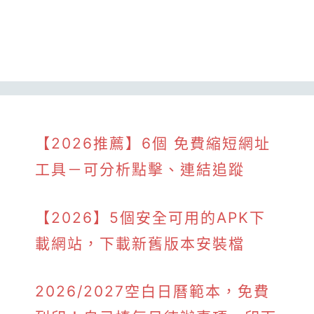
【2026推薦】6個 免費縮短網址
工具－可分析點擊、連結追蹤
【2026】5個安全可用的APK下
載網站，下載新舊版本安裝檔
2026/2027空白日曆範本，免費