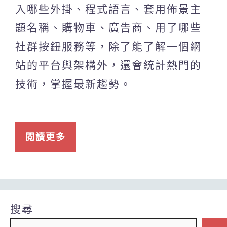
入哪些外掛、程式語言、套用佈景主
題名稱、購物車、廣告商、用了哪些
社群按鈕服務等，除了能了解一個網
站的平台與架構外，還會統計熱門的
技術，掌握最新趨勢。
閱讀更多
搜尋