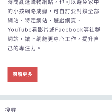
時間亂逛購物網站，也可以避免家中
的小孩網路成癮，可自訂要封鎖全部
網站、特定網站、遊戲網頁、
YouTube看影片或Facebook等社群
網站，讓上網能更專心工作，提升自
己的專注力。
閱讀更多
搜尋