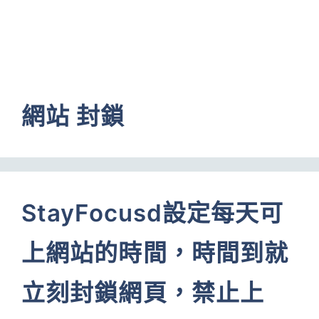
網站 封鎖
StayFocusd設定每天可
上網站的時間，時間到就
立刻封鎖網頁，禁止上