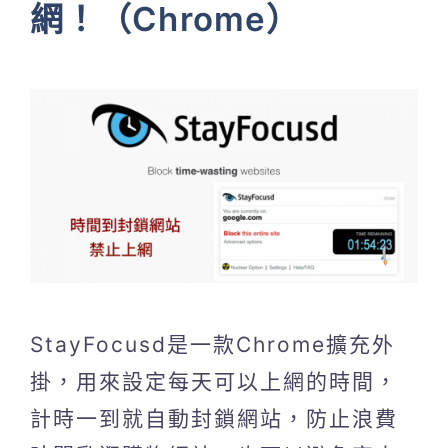
網！（Chrome）
StayFocusd是一款Chrome擴充外
掛，用來設定每天可以上網的時間，
計時一到就自動封鎖網站，防止浪費