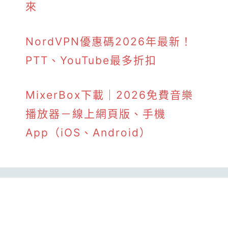
來
NordVPN優惠碼2026年最新！
PTT、YouTube最多折扣
MixerBox下載｜2026免費音樂
播放器－線上網頁版、手機
App（iOS、Android）