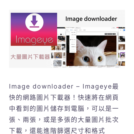
Image downloader – Imageye最
快的網路圖片下載器！快速將在網頁
中看到的圖片儲存到電腦，可以是一
張、兩張，或是多張的大量圖片批次
下載，還能進階篩選尺寸和格式