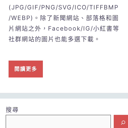
(JPG/GIF/PNG/SVG/ICO/TIFFBMP
/WEBP)。除了新聞網站、部落格和圖
片網站之外，Facebook/IG/小紅書等
社群網站的圖片也能多選下載。
閱讀更多
搜尋