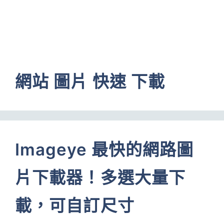
網站 圖片 快速 下載
Imageye 最快的網路圖
片下載器！多選大量下
載，可自訂尺寸