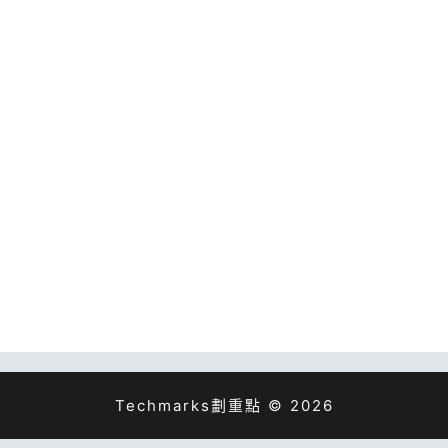
Techmarks劃重點 © 2026