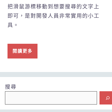
把滑鼠游標移動到想要搜尋的文字上
即可，是對開發人員非常實用的小工
具。
閱讀更多
搜尋