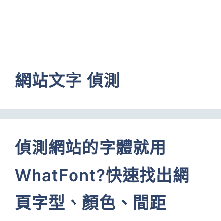
網站文字 偵測
偵測網站的字體就用
WhatFont?快速找出網
頁字型、顏色、間距