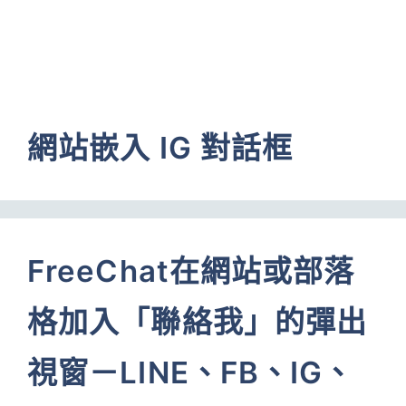
網站嵌入 IG 對話框
FreeChat在網站或部落
格加入「聯絡我」的彈出
視窗－LINE、FB、IG、