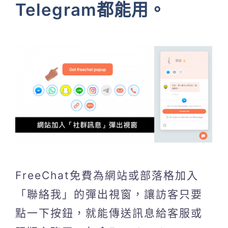
Telegram都能用。
FreeChat免費為網站或部落格加入
「聯絡我」的彈出視窗，讓訪客只要
點一下按鈕，就能傳送訊息給客服或