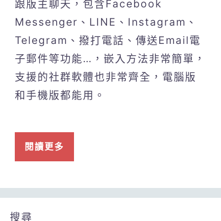
跟版主聊天，包含Facebook
Messenger、LINE、Instagram、
Telegram、撥打電話、傳送Email電
子郵件等功能…，嵌入方法非常簡單，
支援的社群軟體也非常齊全，電腦版
和手機版都能用。
閱讀更多
搜尋