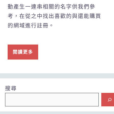
動產生一連串相關的名字供我們參
考，在從之中找出喜歡的與還能購買
的網域進行註冊。
閱讀更多
搜尋