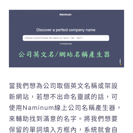
當我們想為公司取個英文名稱或架設
新網站，若想不出命名靈感的話，可
使用Naminum線上公司名稱產生器，
來輔助找到滿意的名字。將我們想要
保留的單詞填入方框內，系統就會自