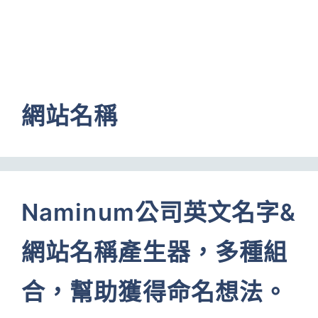
網站名稱
Naminum公司英文名字&
網站名稱產生器，多種組
合，幫助獲得命名想法。