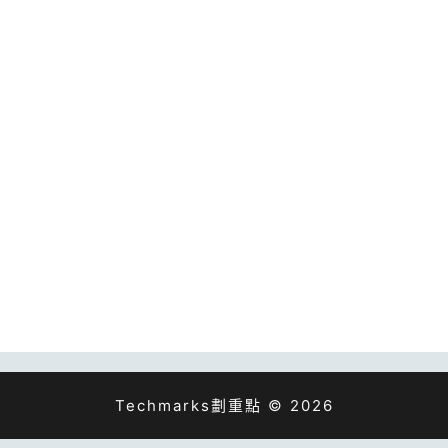
Techmarks劃重點 © 2026