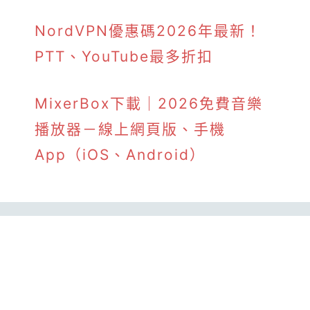
NordVPN優惠碼2026年最新！
PTT、YouTube最多折扣
MixerBox下載｜2026免費音樂
播放器－線上網頁版、手機
App（iOS、Android）