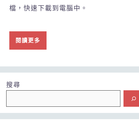
檔，快速下載到電腦中。
閱讀更多
搜尋