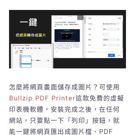
怎麼將網頁畫面儲存成圖片？可使用
Bullzip PDF Printer
這款免費的虛擬
印表機軟體，安裝完成之後，在任何
網站，只要點一下「列印」按鈕，就
能一鍵將網頁匯出成圖片檔、PDF