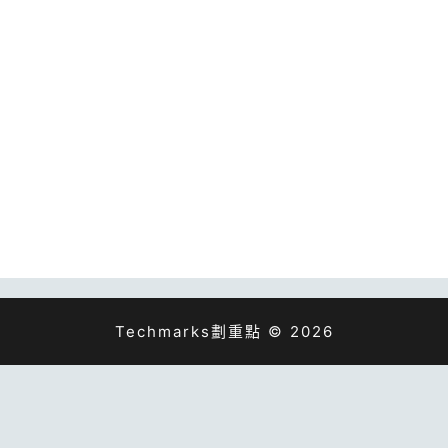
Techmarks劃重點 © 2026