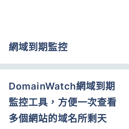
網域到期監控
DomainWatch網域到期
監控工具，方便一次查看
多個網站的域名所剩天