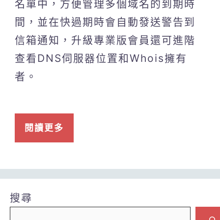
名單中，方便管理多個域名的到期時
間，並在快過期時會自動發送警告到
信箱通知，升級專業版會員還可進階
查看DNS伺服器位置和Whois擁有
者。
閱讀更多
搜尋