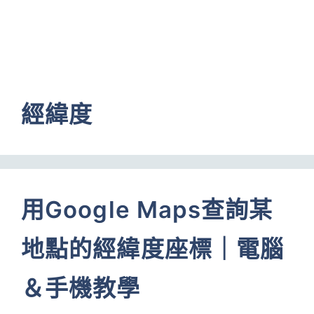
經緯度
用Google Maps查詢某
地點的經緯度座標｜電腦
＆手機教學