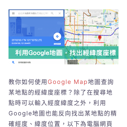
教你如何使用
Google Map
地圖查詢
某地點的經緯度座標？除了在搜尋地
點時可以輸入經度緯度之外，利用
Google地圖也能反向找出某地點的精
確經度、緯度位置，以下為電腦網頁