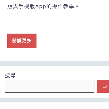
版與手機版App的操作教學。
閱讀更多
搜尋