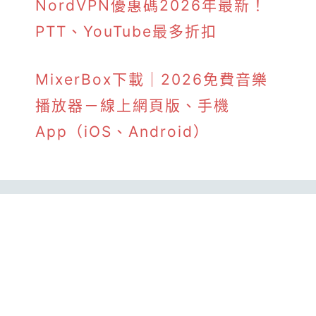
NordVPN優惠碼2026年最新！
PTT、YouTube最多折扣
MixerBox下載｜2026免費音樂
播放器－線上網頁版、手機
App（iOS、Android）