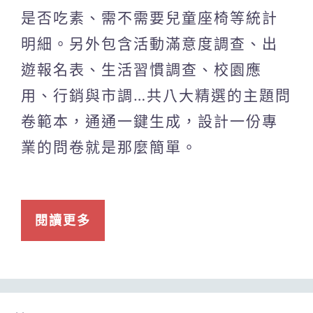
是否吃素、需不需要兒童座椅等統計
明細。另外包含活動滿意度調查、出
遊報名表、生活習慣調查、校園應
用、行銷與市調…共八大精選的主題問
卷範本，通通一鍵生成，設計一份專
業的問卷就是那麼簡單。
閱讀更多