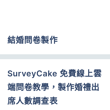
結婚問卷製作
SurveyCake 免費線上雲
端問卷教學，製作婚禮出
席人數調查表