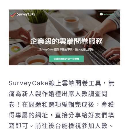
SurveyCake線上雲端問卷工具，無
痛為新人製作婚禮出席人數調查問
卷！在問題和選項編輯完成後，會獲
得專屬的網址，直接分享給好友們填
寫即可。前往後台能檢視參加人數、