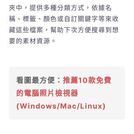
夾中，提供多種分類方式，依據名
稱、標籤、顏色或自訂關鍵字等來收
藏這些檔案，幫助下次方便搜尋到想
要的素材資源。
看圖最方便：
推薦10款免費
的電腦照片檢視器
(Windows/Mac/Linux)