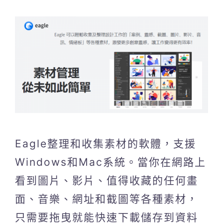
Eagle整理和收集素材的軟體，支援
Windows和Mac系統。當你在網路上
看到圖片、影片、值得收藏的任何畫
面、音樂、網址和截圖等各種素材，
只需要拖曳就能快速下載儲存到資料