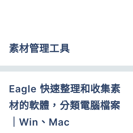
素材管理工具
Eagle 快速整理和收集素
材的軟體，分類電腦檔案
｜Win、Mac