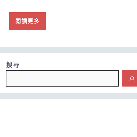
閱讀更多
搜尋