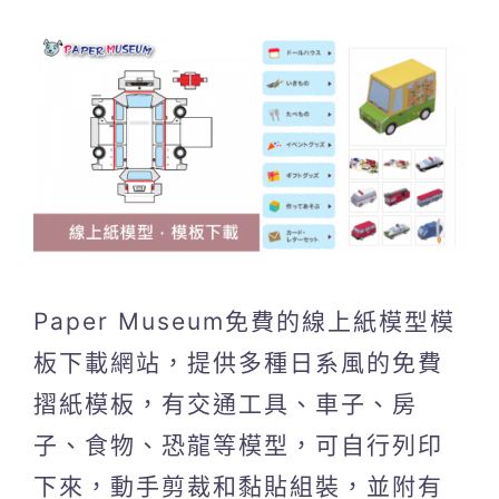
Paper Museum免費的線上紙模型模
板下載網站，提供多種日系風的免費
摺紙模板，有交通工具、車子、房
子、食物、恐龍等模型，可自行列印
下來，動手剪裁和黏貼組裝，並附有