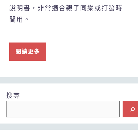
說明書，非常適合親子同樂或打發時
間用。
閱讀更多
搜尋