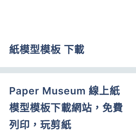
紙模型模板 下載
Paper Museum 線上紙
模型模板下載網站，免費
列印，玩剪紙