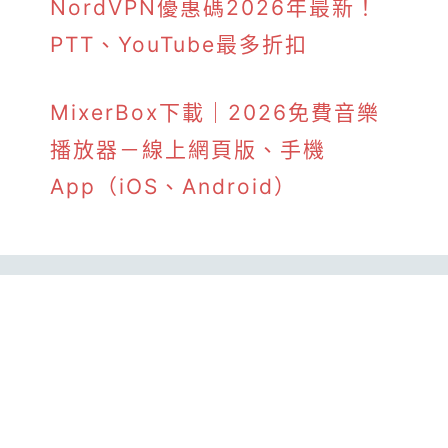
NordVPN優惠碼2026年最新！
PTT、YouTube最多折扣
MixerBox下載｜2026免費音樂
播放器－線上網頁版、手機
App（iOS、Android）