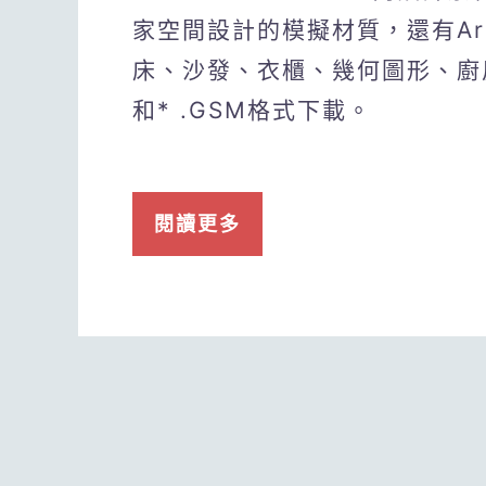
家空間設計的模擬材質，還有Arc
床、沙發、衣櫃、幾何圖形、廚
和* .GSM格式下載。
閱讀更多