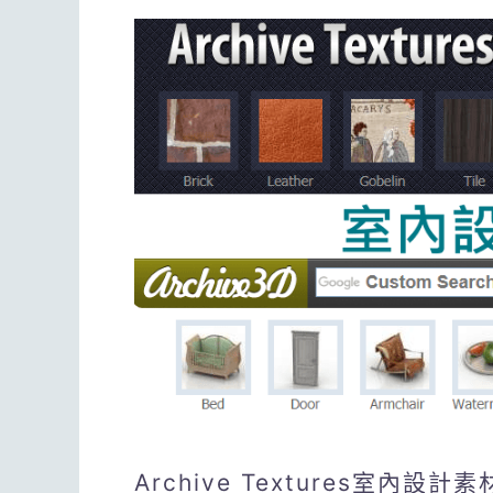
Archive Textures室內