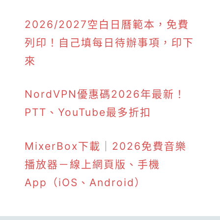
2026/2027空白日曆範本，免費
列印！自己填每日待辦事項，印下
來
NordVPN優惠碼2026年最新！
PTT、YouTube最多折扣
MixerBox下載｜2026免費音樂
播放器－線上網頁版、手機
App（iOS、Android）