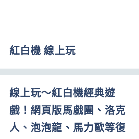
紅白機 線上玩
線上玩～紅白機經典遊
戲！網頁版馬戲團、洛克
人、泡泡龍、馬力歐等復