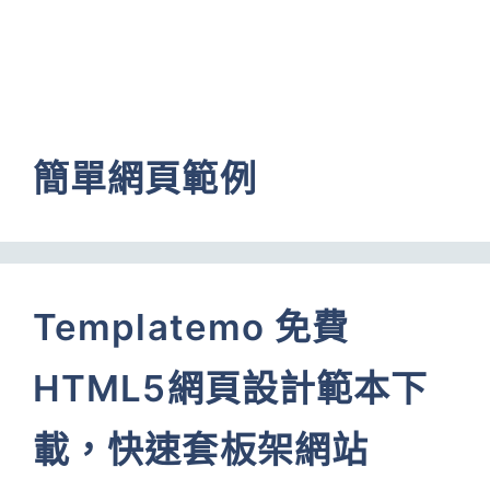
簡單網頁範例
Templatemo 免費
HTML5網頁設計範本下
載，快速套板架網站