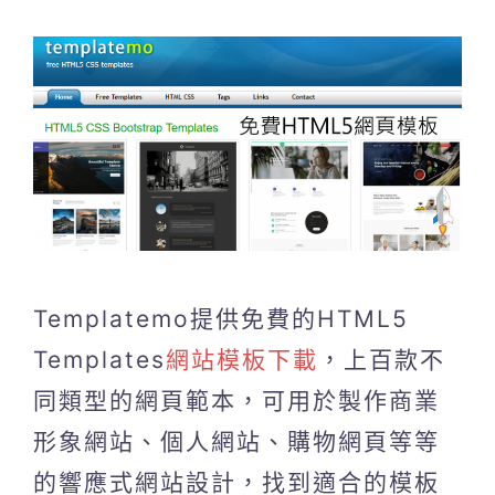
Templatemo提供免費的HTML5
Templates
網站模板下載
，上百款不
同類型的網頁範本，可用於製作商業
形象網站、個人網站、購物網頁等等
的響應式網站設計，找到適合的模板