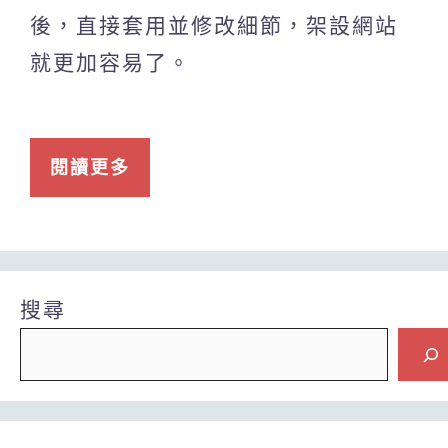
後，直接套用並修改細節，架設網站
就更加容易了。
閱讀更多
搜尋