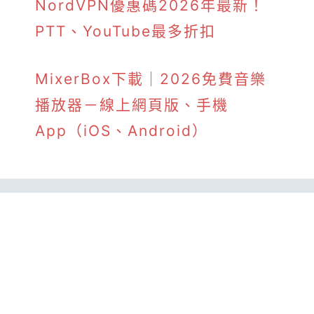
NordVPN優惠碼2026年最新！
PTT、YouTube最多折扣
MixerBox下載｜2026免費音樂
播放器－線上網頁版、手機
App（iOS、Android）