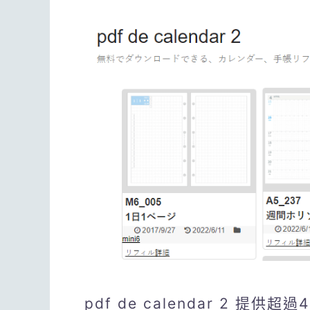
pdf de calendar 2 