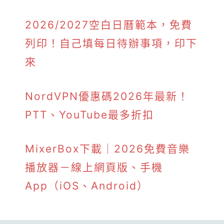
2026/2027空白日曆範本，免費
列印！自己填每日待辦事項，印下
來
NordVPN優惠碼2026年最新！
PTT、YouTube最多折扣
MixerBox下載｜2026免費音樂
播放器－線上網頁版、手機
App（iOS、Android）