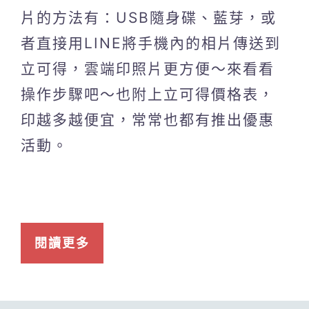
片的方法有：USB隨身碟、藍芽，或
者直接用LINE將手機內的相片傳送到
立可得，雲端印照片更方便～來看看
操作步驟吧～也附上立可得價格表，
印越多越便宜，常常也都有推出優惠
活動。
閱讀更多