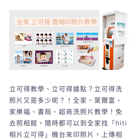
立可得教學、立可得據點？立可得洗
照片又是多少呢？！全家、萊爾富、
家樂福、書局、超商洗照片教學！免
去照相館，隨時都可以到全家找「hiti
相片立可得」機台來印照片，上傳相