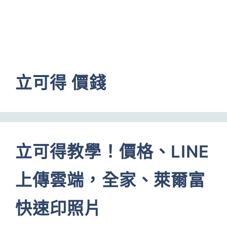
立可得 價錢
立可得教學！價格、LINE
上傳雲端，全家、萊爾富
快速印照片