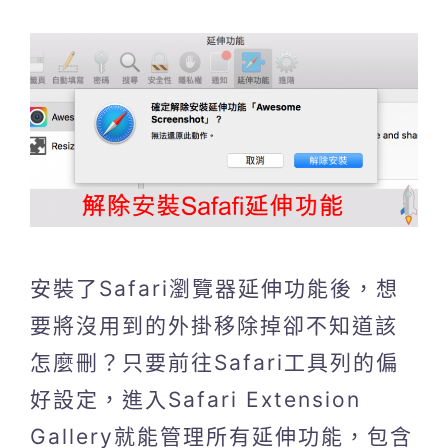
安裝了Safari瀏覽器延伸功能後，想
要將沒用到的外掛移除掉卻不知道該
怎麼刪？只要前往Safari工具列的偏
好設定，進入Safari Extension
Gallery就能管理所有延伸功能，包含