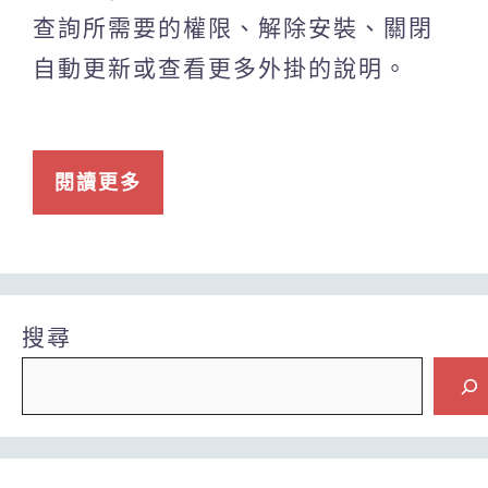
查詢所需要的權限、解除安裝、關閉
自動更新或查看更多外掛的說明。
閱讀更多
搜尋