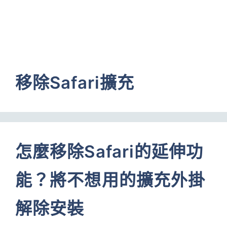
移除Safari擴充
怎麼移除Safari的延伸功
能？將不想用的擴充外掛
解除安裝