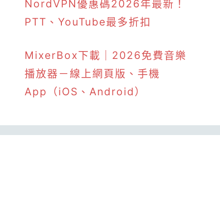
NordVPN優惠碼2026年最新！
PTT、YouTube最多折扣
MixerBox下載｜2026免費音樂
播放器－線上網頁版、手機
App（iOS、Android）