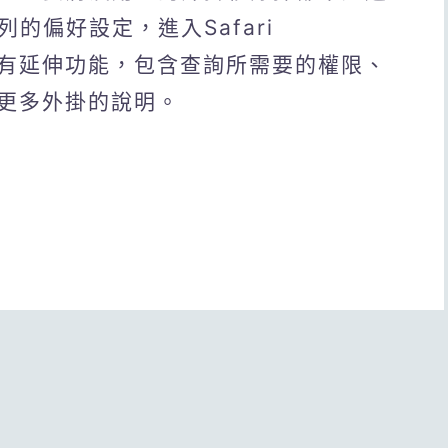
列的偏好設定，進入Safari
就能管理所有延伸功能，包含查詢所需要的權限、
更多外掛的說明。