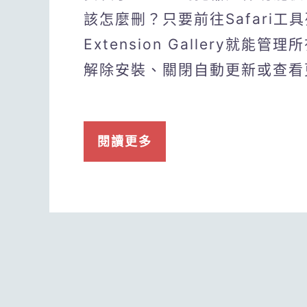
該怎麼刪？只要前往Safari工具
Extension Gallery
解除安裝、關閉自動更新或查看
閱讀更多