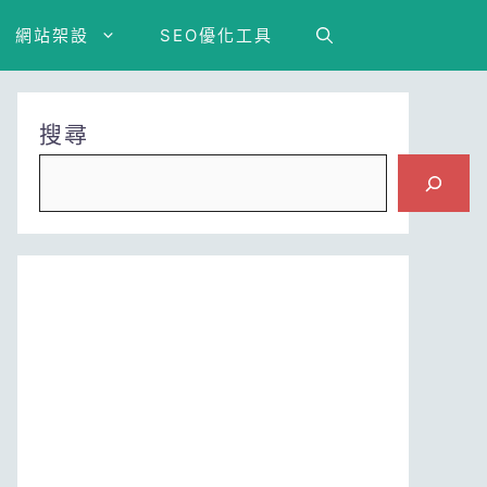
網站架設
SEO優化工具
搜尋