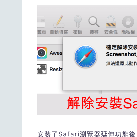
安裝了Safari瀏覽器延伸功