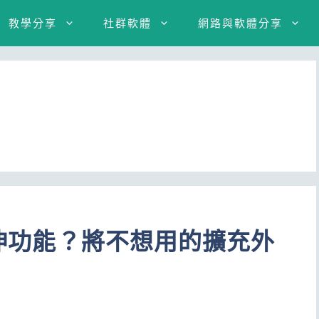
教學分享
社群軟體
網路與軟體分享
的延伸功能？將不想用的擴充外