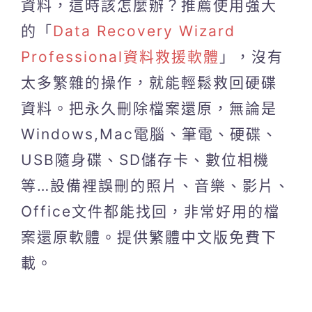
資料，這時該怎麼辦？推薦使用強大
的「
Data Recovery Wizard
Professional資料救援軟體
」，沒有
太多繁雜的操作，就能輕鬆救回硬碟
資料。把永久刪除檔案還原，無論是
Windows,Mac電腦、筆電、硬碟、
USB隨身碟、SD儲存卡、數位相機
等…設備裡誤刪的照片、音樂、影片、
Office文件都能找回，非常好用的檔
案還原軟體。提供繁體中文版免費下
載。