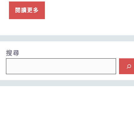
閱讀更多
搜尋