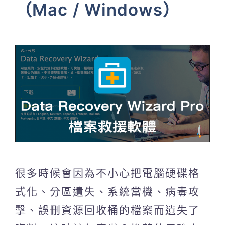
（Mac / Windows）
很多時候會因為不小心把電腦硬碟格
式化、分區遺失、系統當機、病毒攻
擊、誤刪資源回收桶的檔案而遺失了