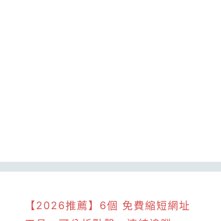
【2026推薦】6個 免費縮短網址