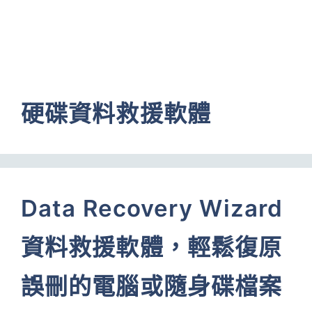
硬碟資料救援軟體
Data Recovery Wizard
資料救援軟體，輕鬆復原
誤刪的電腦或隨身碟檔案