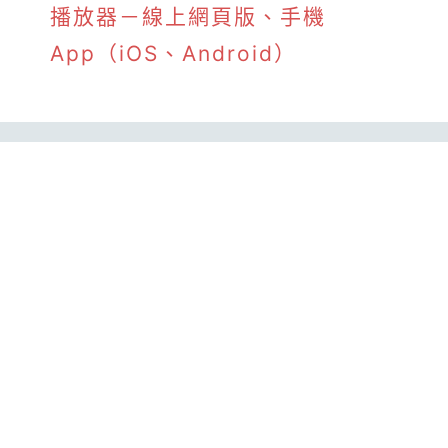
播放器－線上網頁版、手機
App（iOS、Android）