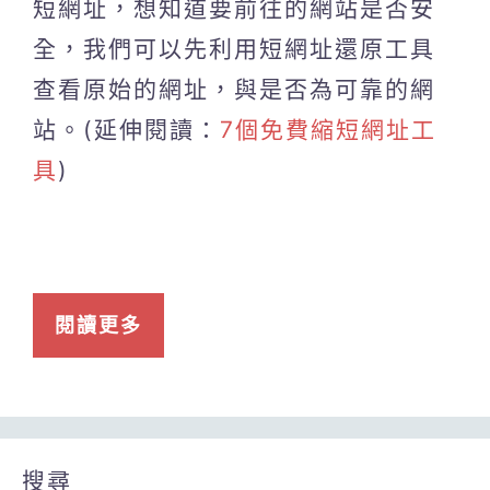
短網址，想知道要前往的網站是否安
全，我們可以先利用短網址還原工具
查看原始的網址，與是否為可靠的網
站。(延伸閱讀：
7個免費縮短網址工
具
)
閱讀更多
搜尋