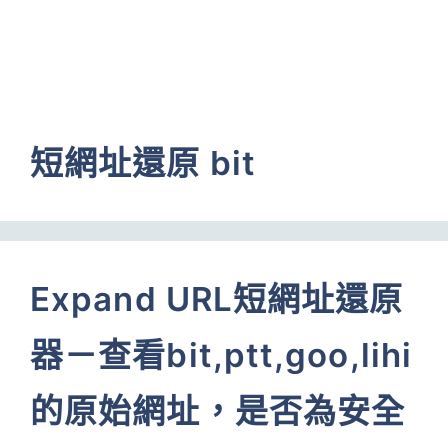
短網址還原 bit
Expand URL短網址還原
器－查看bit,ptt,goo,lihi
的原始網址，是否為安全