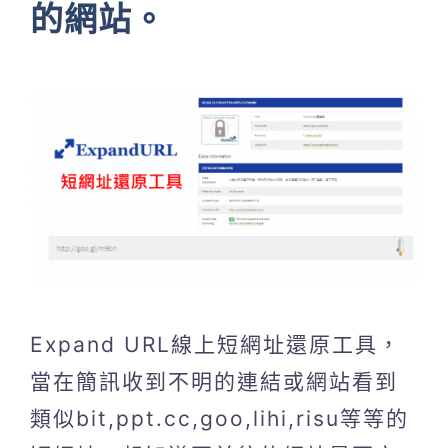
的網站。
Expand URL線上短網址還原工具，
當在簡訊收到不明的連結或網站看到
類似bit,ppt.cc,goo,lihi,risu等等的