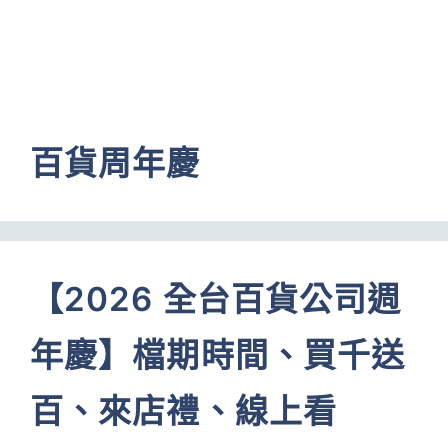
百貨周年慶
【2026 全台百貨公司週
年慶】檔期時間、買千送
百、來店禮、線上看