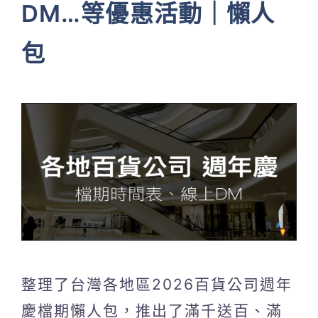
DM…等優惠活動｜懶人
包
整理了台灣各地區2026百貨公司週年
慶檔期懶人包，推出了滿千送百、滿