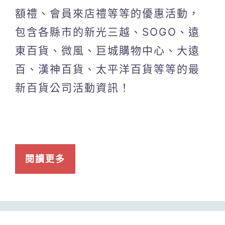
額禮、會員來店禮等等的優惠活動，
包含各縣市的新光三越、SOGO、遠
東百貨、微風、巨城購物中心、大遠
百、漢神百貨、太平洋百貨等等的最
新百貨公司活動資訊！
閱讀更多