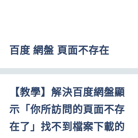
百度 網盤 頁面不存在
【教學】解決百度網盤顯
示「你所訪問的頁面不存
在了」找不到檔案下載的