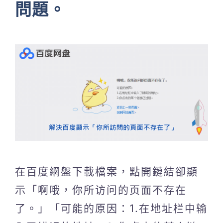
問題。
在百度網盤下載檔案，點開鏈結卻顯
示「啊哦，你所访问的页面不存在
了。」「可能的原因：1.在地址栏中输