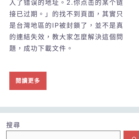
入了错误的地址。2.你点击的某个链
接已过期。」的找不到頁面，其實只
是台灣地區的IP被封鎖了，並不是真
的連結失效，教大家怎麼解決這個問
題，成功下載文件。
閱讀更多
搜尋