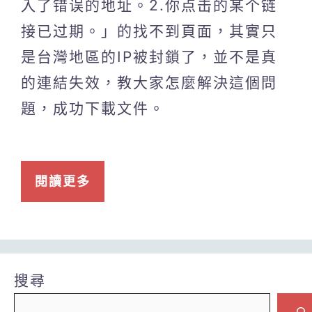
入了错误的地址。2.你点击的某个链
接已过期。」的找不到頁面，其實只
是台灣地區的IP被封鎖了，並不是真
的連結失效，教大家怎麼解決這個問
題，成功下載文件。
閱讀更多
搜尋