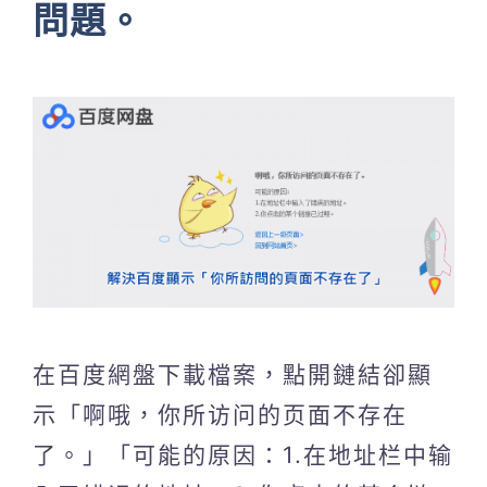
問題。
在百度網盤下載檔案，點開鏈結卻顯
示「啊哦，你所访问的页面不存在
了。」「可能的原因：1.在地址栏中输