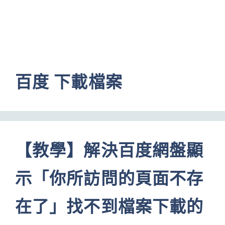
百度 下載檔案
【教學】解決百度網盤顯
示「你所訪問的頁面不存
在了」找不到檔案下載的