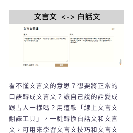
看不懂文言文的意思？想要將正常的
口語轉成文言文？讓自己說的話變成
跟古人一樣嗎？用這款「線上文言文
翻譯工具」，一鍵轉換白話文和文言
文，可用來學習文言文技巧和文言文