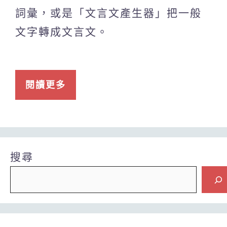
詞彙，或是「文言文產生器」把一般
文字轉成文言文。
閱讀更多
搜尋