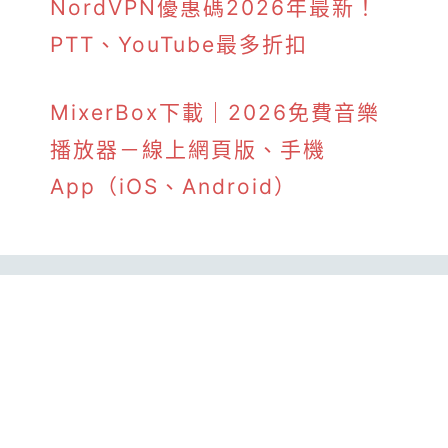
NordVPN優惠碼2026年最新！
PTT、YouTube最多折扣
MixerBox下載｜2026免費音樂
播放器－線上網頁版、手機
App（iOS、Android）