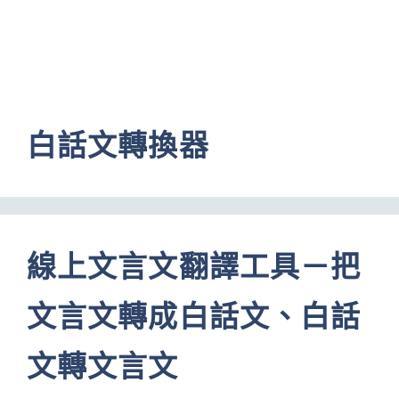
白話文轉換器
線上文言文翻譯工具－把
文言文轉成白話文、白話
文轉文言文