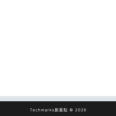
Techmarks劃重點 © 2026