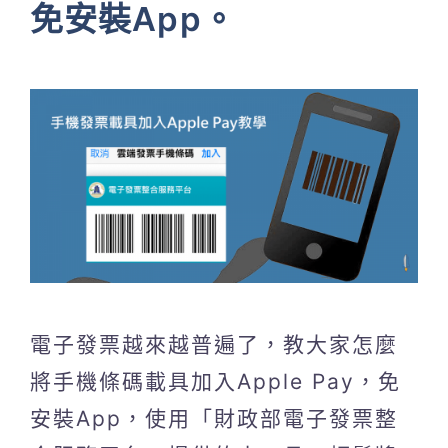
免安裝App。
電子發票越來越普遍了，教大家怎麼
將手機條碼載具加入Apple Pay，免
安裝App，使用「財政部電子發票整