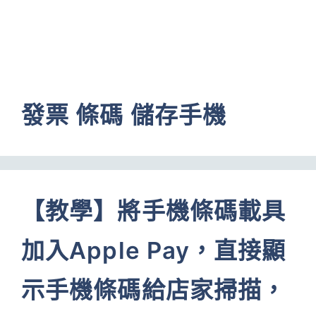
發票 條碼 儲存手機
【教學】將手機條碼載具
加入Apple Pay，直接顯
示手機條碼給店家掃描，