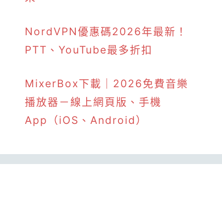
NordVPN優惠碼2026年最新！
PTT、YouTube最多折扣
MixerBox下載｜2026免費音樂
播放器－線上網頁版、手機
App（iOS、Android）