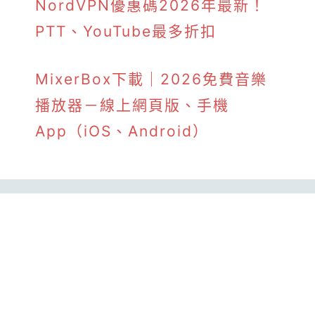
NordVPN優惠碼2026年最新！
PTT、YouTube最多折扣
MixerBox下載｜2026免費音樂
播放器－線上網頁版、手機
App（iOS、Android）