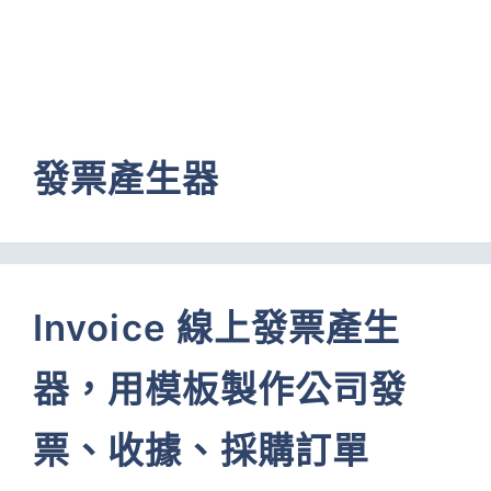
發票產生器
Invoice 線上發票產生
器，用模板製作公司發
票、收據、採購訂單