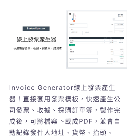
Invoice Generator線上發票產生
器！直接套用發票模板，快速產生公
司發票、收據、採購訂單等，製作完
成後，可將檔案下載成PDF，並會自
動記錄發件人地址、貨幣、抬頭、