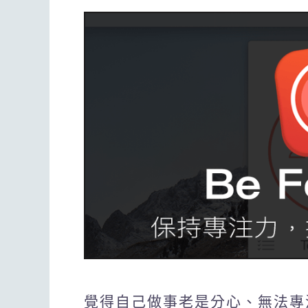
覺得自己做事老是分心、無法專