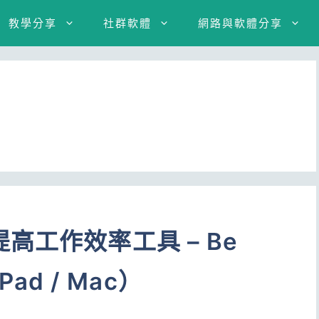
教學分享
社群軟體
網路與軟體分享
高工作效率工具 – Be
iPad / Mac）