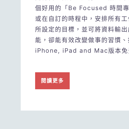
個好用的「Be Focused 
或在自訂的時程中，安排所有工
所設定的目標，並可將資料輸出
能，卻能有效改變做事的習慣、
iPhone, iPad and Mac版
閱讀更多