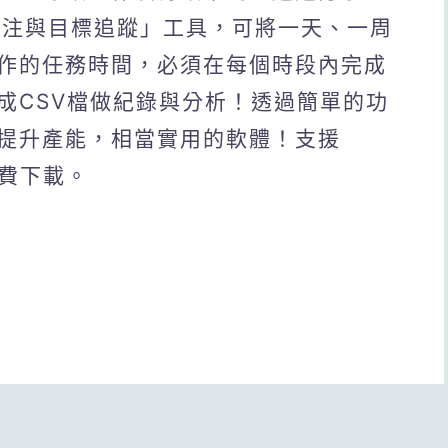
時間專注與目標追蹤」工具，可將一天、一周
作的任務時間，必須在每個時段內完成
成CSV檔做紀錄與分析！透過簡單的功
提升產能，相當實用的軟體！支援
本免費下載。