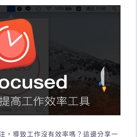
注，導致工作沒有效率嗎？這邊分享一