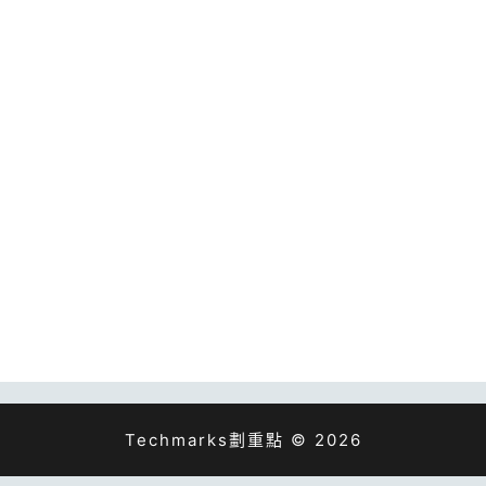
Techmarks劃重點 © 2026