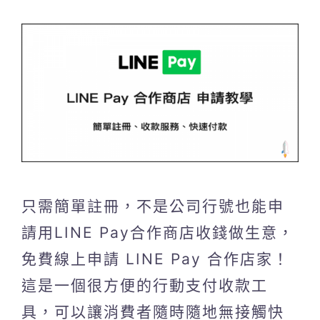
只需簡單註冊，不是公司行號也能申
請用LINE Pay合作商店收錢做生意，
免費線上申請 LINE Pay 合作店家！
這是一個很方便的行動支付收款工
具，可以讓消費者隨時隨地無接觸快