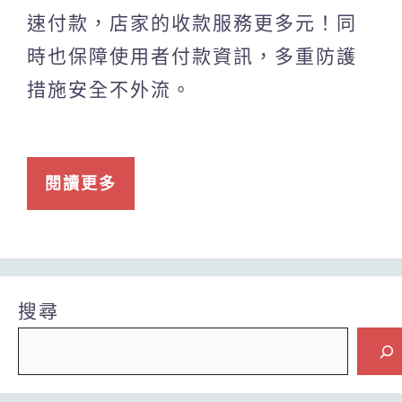
速付款，店家的收款服務更多元！同
時也保障使用者付款資訊，多重防護
措施安全不外流。
閱讀更多
搜尋