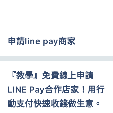
申請line pay商家
『教學』免費線上申請
LINE Pay合作店家！用行
動支付快速收錢做生意。