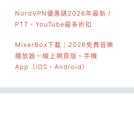
NordVPN優惠碼2026年最新！
PTT、YouTube最多折扣
MixerBox下載｜2026免費音樂
播放器－線上網頁版、手機
App（iOS、Android）