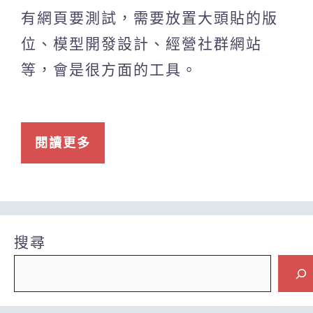
有網頁要測試，需要放置大頭貼的版
位、模型開發設計、經營社群網站
等，會是很方面的工具。
閱讀更多
搜尋