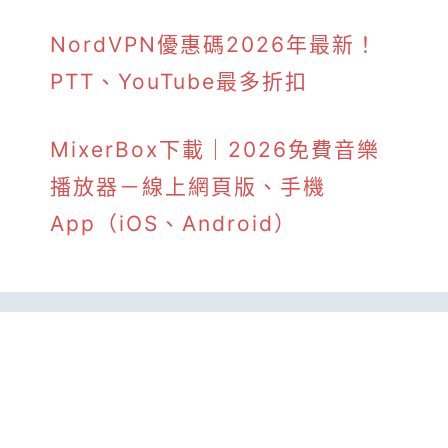
NordVPN優惠碼2026年最新！
PTT、YouTube最多折扣
MixerBox下載｜2026免費音樂
播放器－線上網頁版、手機
App（iOS、Android）