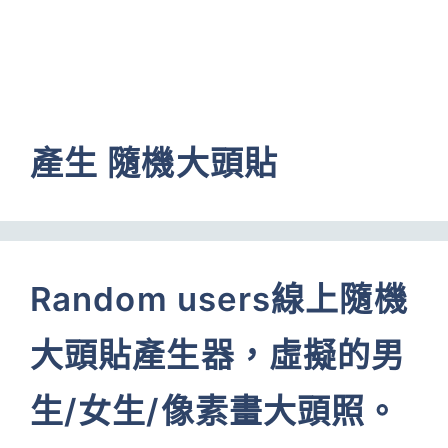
產生 隨機大頭貼
Random users線上隨機
大頭貼產生器，虛擬的男
生/女生/像素畫大頭照。