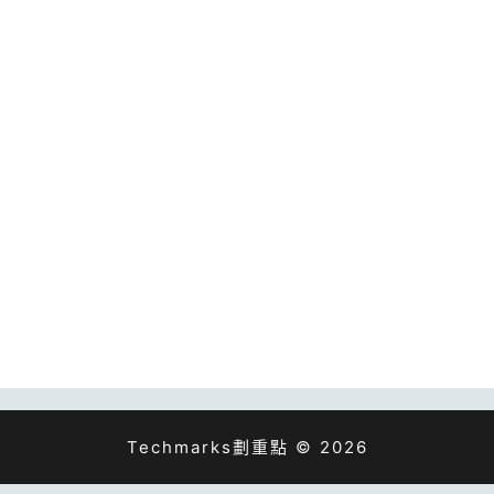
Techmarks劃重點 © 2026