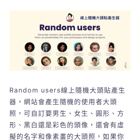
Random users線上隨機大頭貼產生
器，網站會產生隨機的使用者大頭
照，可自訂要男生、女生、圓形、方
形、黑白還是彩色的頭像，還會有虛
擬的名字和像素畫的大頭照，如果你