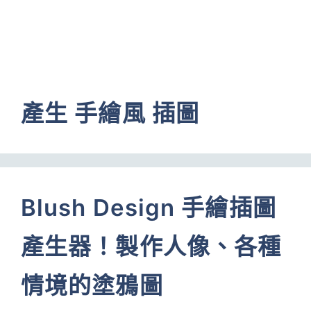
產生 手繪風 插圖
Blush Design 手繪插圖
產生器！製作人像、各種
情境的塗鴉圖