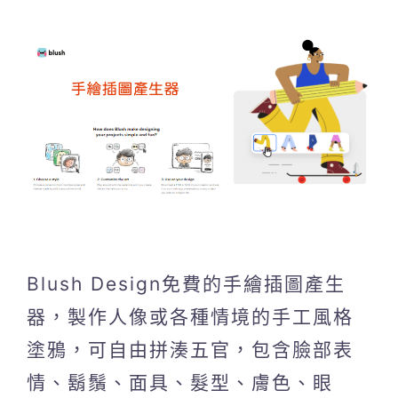
Blush Design免費的手繪插圖產生
器，製作人像或各種情境的手工風格
塗鴉，可自由拼湊五官，包含臉部表
情、鬍鬚、面具、髮型、膚色、眼