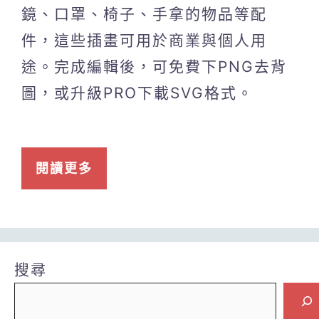
鏡、口罩、椅子、手拿的物品等配
件，這些插畫可用於商業與個人用
途。完成編輯後，可免費下PNG去背
圖，或升級PRO下載SVG格式。
閱讀更多
搜尋