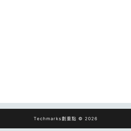
Techmarks劃重點 © 2026