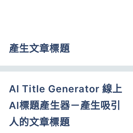
產生文章標題
AI Title Generator 線上
AI標題產生器－產生吸引
人的文章標題