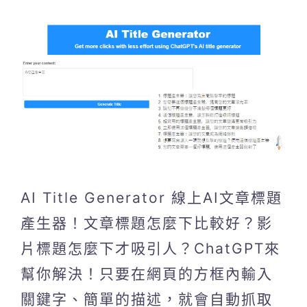
AI Title Generator 線上AI文章標題
產生器！文章標題怎麼下比較好？影
片標題怎麼下才吸引人？ChatGPT來
幫你解決！只要在網頁的方框內輸入
關鍵字、簡單的描述，就會自動抓取