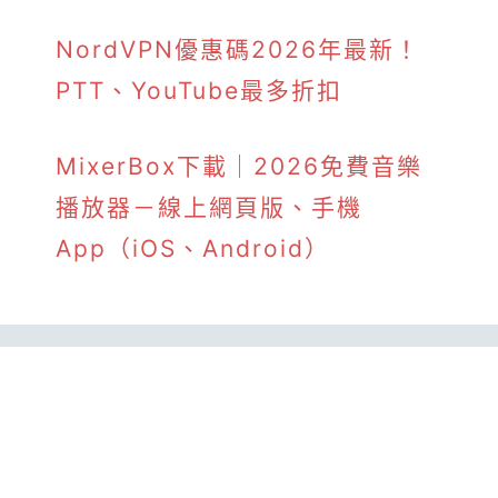
NordVPN優惠碼2026年最新！
PTT、YouTube最多折扣
MixerBox下載｜2026免費音樂
播放器－線上網頁版、手機
App（iOS、Android）