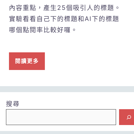
內容重點，產生25個吸引人的標題。
實驗看看自己下的標題和AI下的標題
哪個點閱率比較好囉。
閱讀更多
搜尋