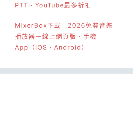
PTT、YouTube最多折扣
MixerBox下載｜2026免費音樂
播放器－線上網頁版、手機
App（iOS、Android）