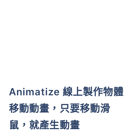
Animatize 線上製作物體
移動動畫，只要移動滑
鼠，就產生動畫