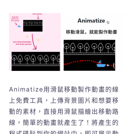
Animatize用滑鼠移動製作動畫的線
上免費工具，上傳背景圖片和想要移
動的素材，直接用滑鼠描繪出移動路
線，簡單的動畫就產生了！將產生的
程式碼貼到你的網站中，即可展示動